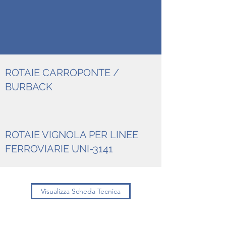
ROTAIE CARROPONTE /
BURBACK
ROTAIE VIGNOLA PER LINEE
FERROVIARIE UNI-3141
Visualizza Scheda Tecnica